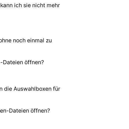
kann ich sie nicht mehr
 ohne noch einmal zu
n-Dateien öffnen?
n die Auswahlboxen für
en-Dateien öffnen?