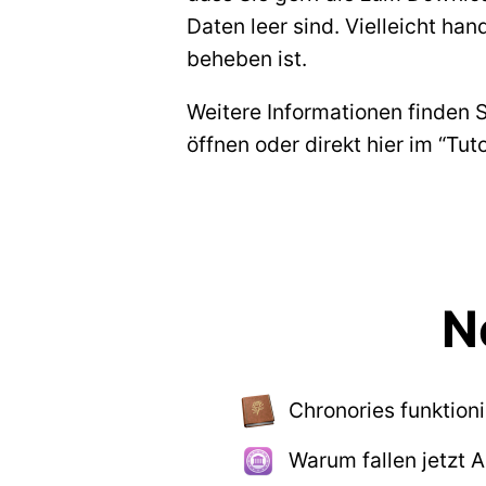
Daten leer sind. Vielleicht ha
beheben ist.
Weitere Informationen finden 
öffnen oder direkt hier im “Tu
N
Chronories funktion
Warum fallen jetzt 