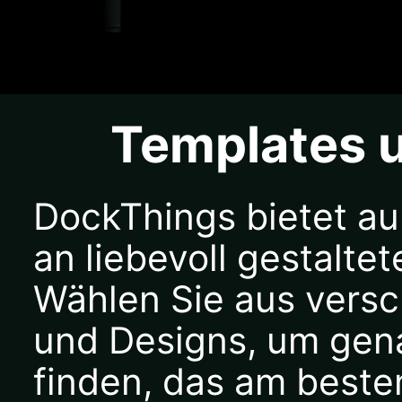
Templates u
DockThings bietet a
an liebevoll gestalte
Wählen Sie aus versc
und Designs, um gen
finden, das am beste