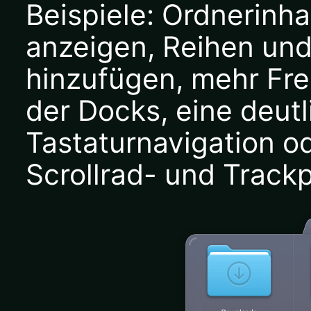
Beispiele: Ordnerinha
anzeigen, Reihen und
hinzufügen, mehr Fre
der Docks, eine deutl
Tastaturnavigation o
Scrollrad- und Track