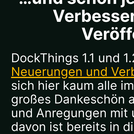
Verbesser
Veröff
DockThings 1.1 und 1.
Neuerungen und Ver
sich hier kaum alle im
großes Dankeschön an 
und Anregungen mit u
davon ist bereits in 