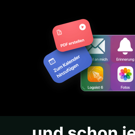
…und schon je