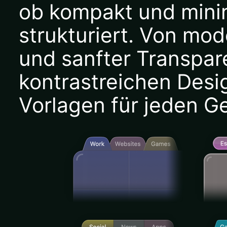
ob kompakt und minim
strukturiert. Von mo
und sanfter Transpare
kontrastreichen Desi
Vorlagen für jeden 