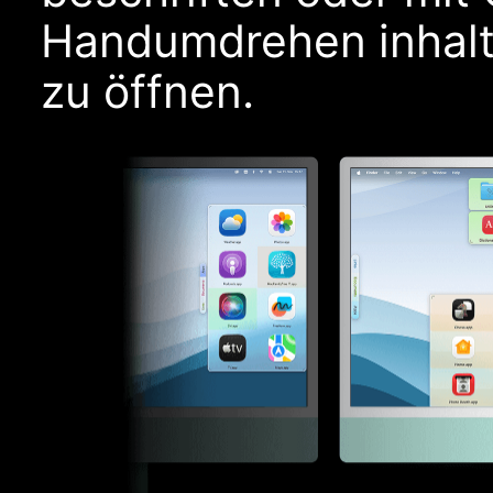
Handumdrehen inhaltl
zu öffnen.