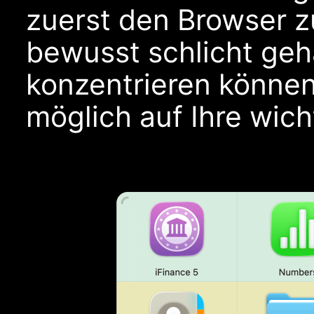
zuerst den Browser z
bewusst schlicht geha
konzentrieren können,
möglich auf Ihre wich