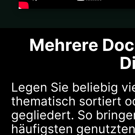
Mehrere Doc
D
Legen Sie beliebig vi
thematisch sortiert 
gegliedert. So bringe
häufigsten genutzten