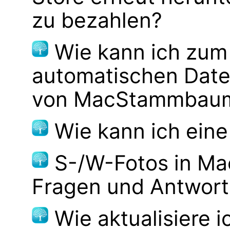
zu bezahlen?
Wie kann ich zum
automatischen Dat
von MacStammbaum 
Wie kann ich eine
S-/W-Fotos in M
Fragen und Antwor
Wie aktualisiere 