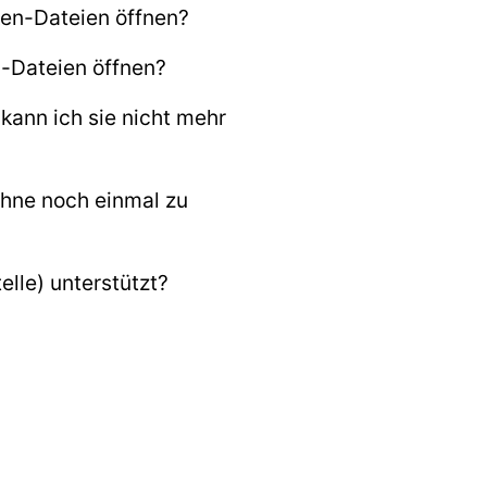
en-Dateien öffnen?
n-Dateien öffnen?
kann ich sie nicht mehr
ohne noch einmal zu
lle) unterstützt?