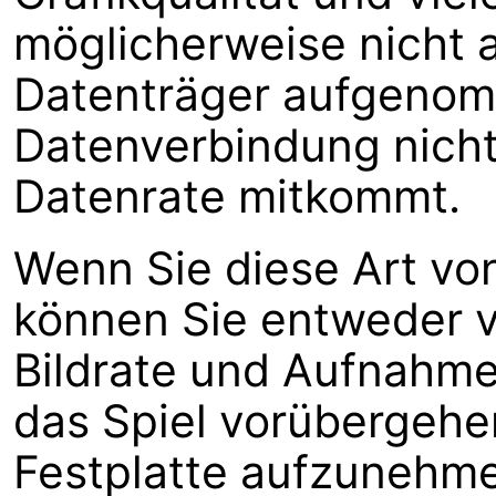
möglicherweise nicht 
Datenträger aufgenom
Datenverbindung nicht 
Datenrate mitkommt.
Wenn Sie diese Art vo
können Sie entweder v
Bildrate und Aufnahmeq
das Spiel vorübergehe
Festplatte aufzunehm