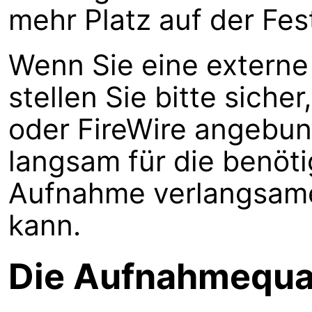
mehr Platz auf der Fes
Wenn Sie eine externe
stellen Sie bitte siche
oder FireWire angebun
langsam für die benöti
Aufnahme verlangsame
kann.
Die Aufnahmequal