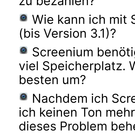
zu bezahlen?
Wie kann ich mit
(bis Version 3.1)?
Screenium benöti
viel Speicherplatz.
besten um?
Nachdem ich Scre
ich keinen Ton mehr
dieses Problem be