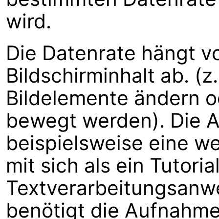
wird.
Die Datenrate hängt
Bildschirminhalt ab. (z
Bildelemente ändern o
bewegt werden). Die A
beispielsweise eine w
mit sich als ein Tutoria
Textverarbeitungsan
benötigt die Aufnahme