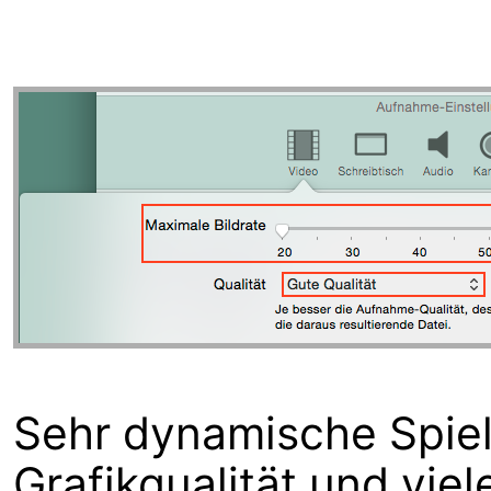
Sehr dynamische Spiel
Grafikqualität und vi