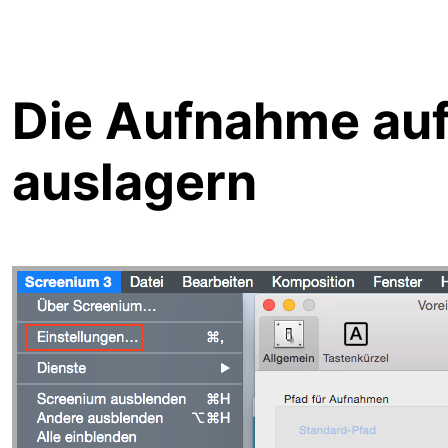
Die Aufnahme auf
auslagern