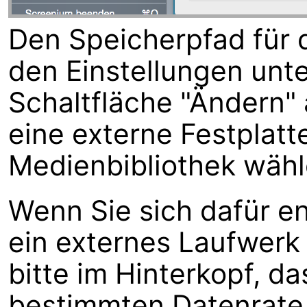
Den Speicherpfad für 
den Einstellungen unte
Schaltfläche "Ändern"
eine externe Festplatte
Medienbibliothek wähl
Wenn Sie sich dafür e
ein externes Laufwerk 
bitte im Hinterkopf, d
bestimmten Datenrate 