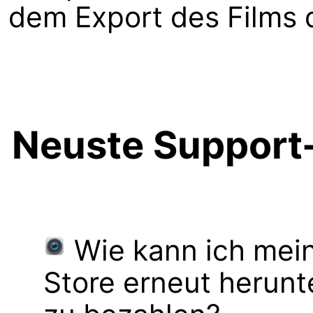
dem Export des Films 
Neuste Support-
Wie kann ich mei
Store erneut herunt