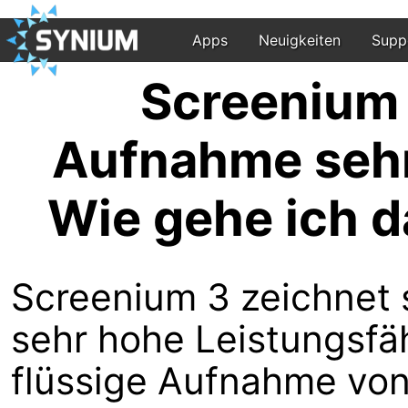
Apps
Neuigkeiten
Supp
Screenium 
Aufnahme sehr 
Wie gehe ich 
Screenium 3 zeichnet 
sehr hohe Leistungsfäh
flüssige Aufnahme von