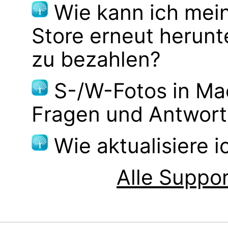
Wie kann ich mei
Store erneut herunt
zu bezahlen?
S-/W-Fotos in M
Fragen und Antwor
Wie aktualisiere 
Alle Suppor