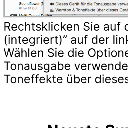
Rechtsklicken Sie auf
(integriert)” auf der li
Wählen Sie die Optione
Tonausgabe verwende
Toneffekte über dieses