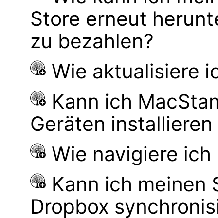
Store erneut herunt
zu bezahlen?
Wie aktualisiere 
Kann ich MacSta
Geräten installiere
Wie navigiere ic
Kann ich meinen
Dropbox synchronis