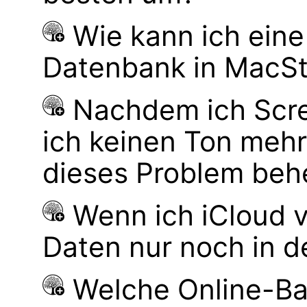
Wie kann ich ein
Datenbank in MacS
Nachdem ich Scre
ich keinen Ton mehr
dieses Problem be
Wenn ich iCloud 
Daten nur noch in d
Welche Online-Ba