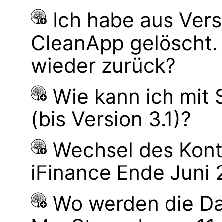
Ich habe aus Ver
CleanApp gelöscht.
wieder zurück?
Wie kann ich mit
(bis Version 3.1)?
Wechsel des Kont
iFinance Ende Juni
Wo werden die Da