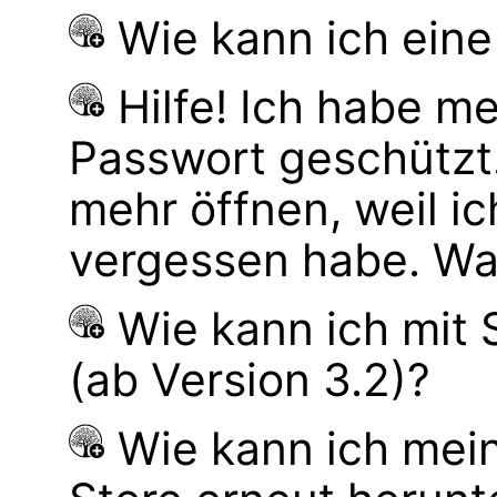
Wie kann ich eine
Hilfe! Ich habe m
Passwort geschützt. 
mehr öffnen, weil i
vergessen habe. Wa
Wie kann ich mit
(ab Version 3.2)?
Wie kann ich mei