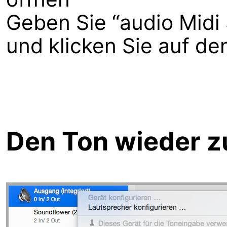
Geben Sie “audio Midi 
und klicken Sie auf de
Den Ton wieder z