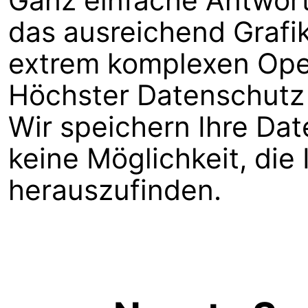
Ganz einfache Antwort:
das ausreichend Grafik
extrem komplexen Ope
Höchster Datenschutz 
Wir speichern Ihre Da
keine Möglichkeit, die
herauszufinden.