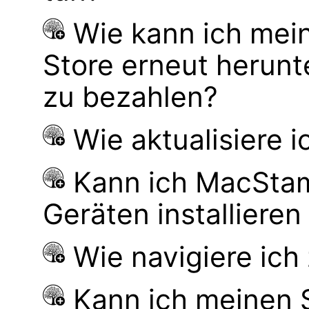
Wie kann ich mei
Store erneut herunt
zu bezahlen?
Wie aktualisiere 
Kann ich MacSta
Geräten installiere
Wie navigiere ic
Kann ich meinen