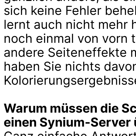
sich keine Fehler beh
lernt auch nicht mehr 
noch einmal von vorn t
andere Seiteneffekte 
haben Sie nichts davon
Kolorierungsergebniss
Warum müssen die Sc
einen Synium-Server