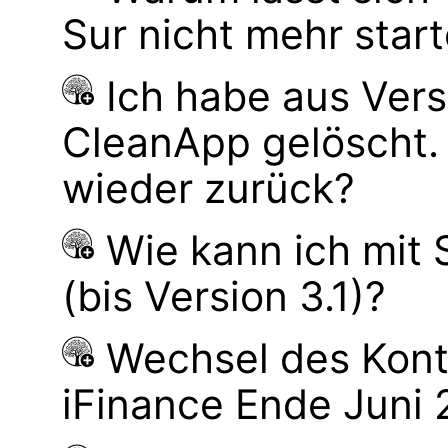
Sur nicht mehr star
Ich habe aus Ver
CleanApp gelöscht.
wieder zurück?
Wie kann ich mit
(bis Version 3.1)?
Wechsel des Kont
iFinance Ende Juni