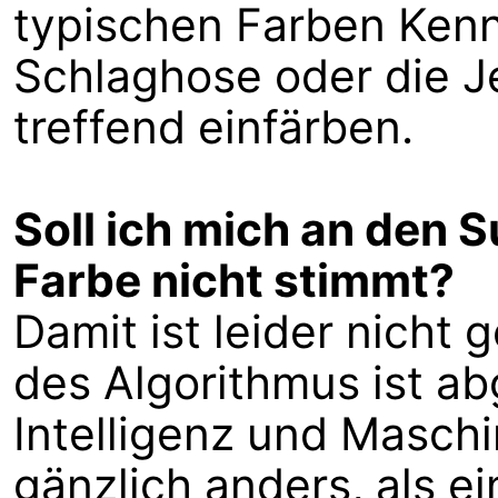
typischen Farben Kennt
Schlaghose oder die Je
treffend einfärben.
Soll ich mich an den 
Farbe nicht stimmt?
Damit ist leider nicht 
des Algorithmus ist a
Intelligenz und Maschi
gänzlich anders, als e