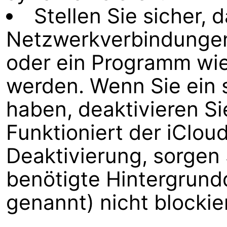
Stellen Sie sicher, 
Netzwerkverbindungen 
oder ein Programm wie 
werden. Wenn Sie ein s
haben, deaktivieren Sie
Funktioniert der iClo
Deaktivierung, sorgen S
benötigte Hintergrund
genannt) nicht blockier