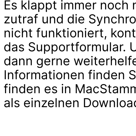
Es klappt immer noch n
zutraf und die Synchro
nicht funktioniert, kon
das Supportformular. 
dann gerne weiterhelf
Informationen finden 
finden es in MacStam
als einzelnen Downloa