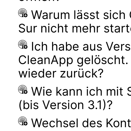
Warum lässt sich
Sur nicht mehr star
Ich habe aus Ver
CleanApp gelöscht.
wieder zurück?
Wie kann ich mit
(bis Version 3.1)?
Wechsel des Kont