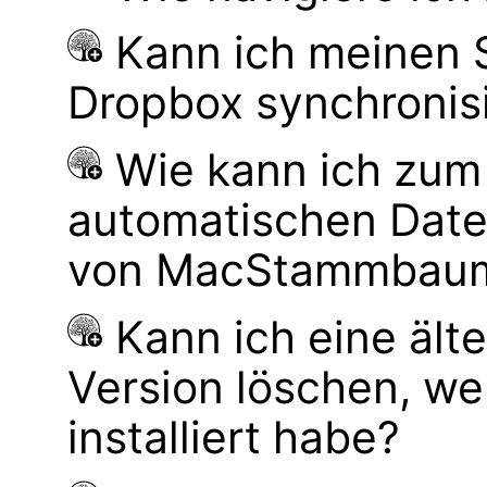
Kann ich meinen
Dropbox synchronis
Wie kann ich zum
automatischen Dat
von MacStammbaum 
Kann ich eine ä
Version löschen, 
installiert habe?