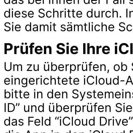
diese Schritte durch. 
Sie damit sämtliche S
Prüfen Sie Ihre i
Um zu überprüfen, ob S
eingerichtete iCloud-
bitte in den Systemei
ID” und überprüfen Sie
das Feld “iCloud Drive