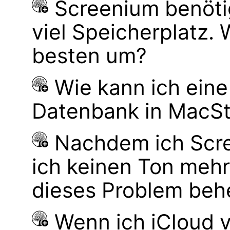
Screenium benöti
viel Speicherplatz.
besten um?
Wie kann ich ein
Datenbank in MacS
Nachdem ich Scre
ich keinen Ton mehr
dieses Problem be
Wenn ich iCloud 