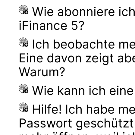
Wie abonniere ich
iFinance 5?
Ich beobachte mei
Eine davon zeigt ab
Warum?
Wie kann ich eine
Hilfe! Ich habe m
Passwort geschützt. 