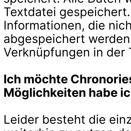
Textdatei gespeichert.
Informationen, die nich
abgespeichert werden 
Verknüpfungen in der T
Ich möchte Chronories
Möglichkeiten habe i
Leider besteht die ein