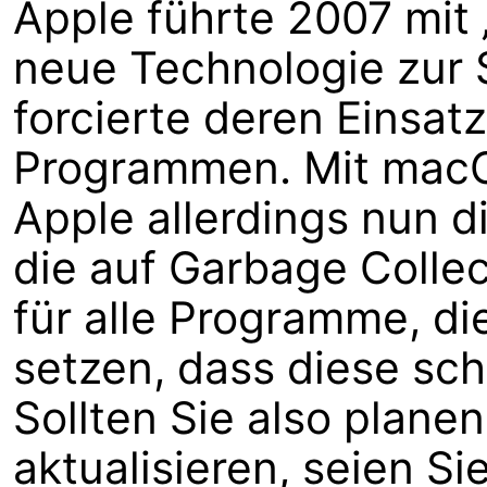
Apple führte 2007 mit 
neue Technologie zur 
forcierte deren Einsat
Programmen. Mit macO
Apple allerdings nun 
die auf Garbage Collec
für alle Programme, di
setzen, dass diese sch
Sollten Sie also plane
aktualisieren, seien S