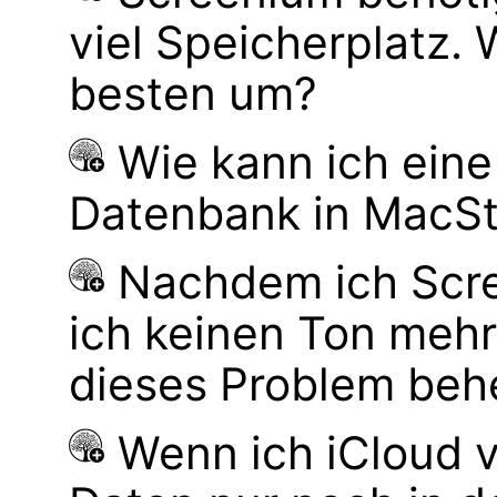
viel Speicherplatz.
besten um?
Wie kann ich ein
Datenbank in MacS
Nachdem ich Scre
ich keinen Ton mehr
dieses Problem be
Wenn ich iCloud 