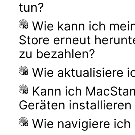
tun?
Wie kann ich mei
Store erneut herunt
zu bezahlen?
Wie aktualisiere 
Kann ich MacSta
Geräten installiere
Wie navigiere ic