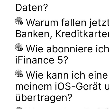
Daten?
Warum fallen jetz
Banken, Kreditkarte
Wie abonniere ich
iFinance 5?
Wie kann ich ei
meinem iOS-Gerät 
übertragen?