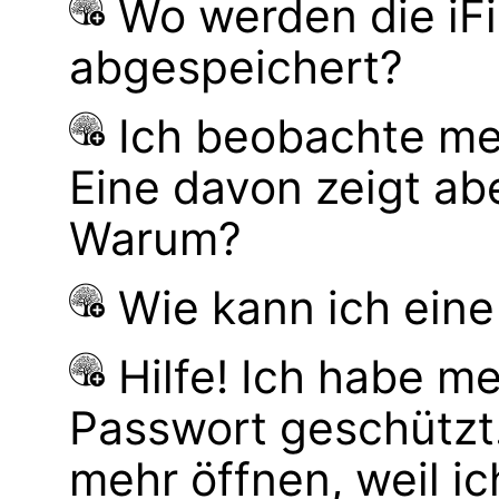
Wo werden die iF
abgespeichert?
Ich beobachte mei
Eine davon zeigt ab
Warum?
Wie kann ich eine
Hilfe! Ich habe m
Passwort geschützt. 
mehr öffnen, weil i