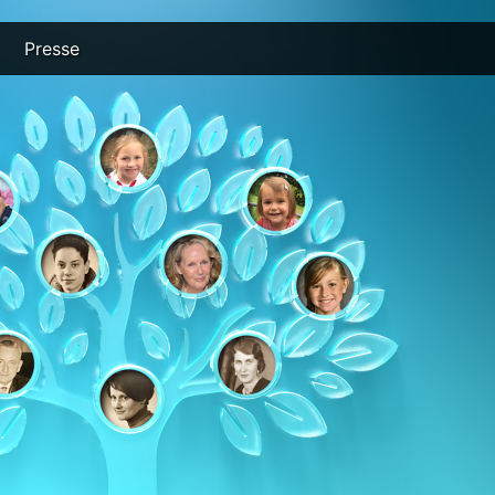
Presse