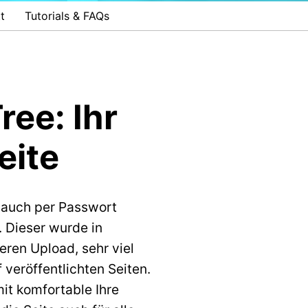
t
Tutorials & FAQs
ree: Ihr
eite
 auch per Passwort
. Dieser wurde in
eren Upload, sehr viel
 veröffentlichten Seiten.
it komfortable Ihre