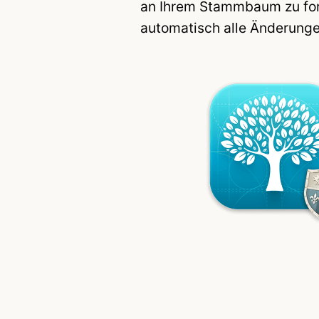
an Ihrem Stammbaum zu fors
automatisch alle Änderunge