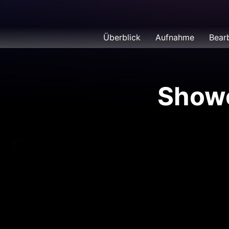
Überblick
Aufnahme
Bear
Show