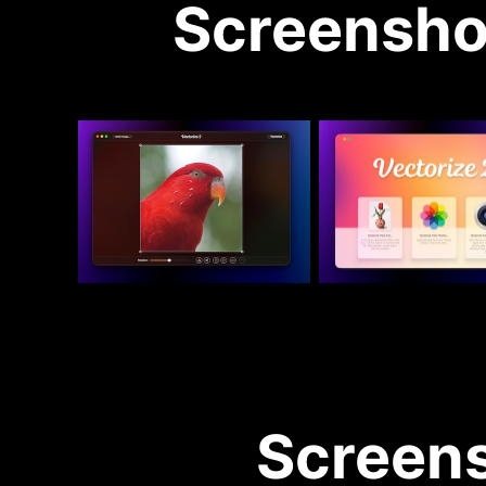
Screensho
Screens