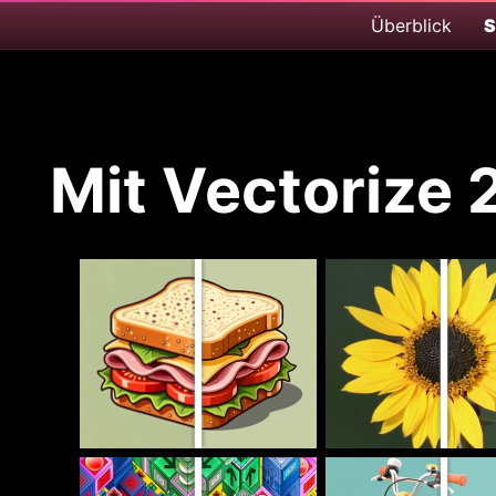
Überblick
S
Mit Vectorize 2