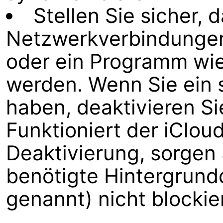
Stellen Sie sicher, 
Netzwerkverbindungen 
oder ein Programm wie 
werden. Wenn Sie ein s
haben, deaktivieren Sie
Funktioniert der iClo
Deaktivierung, sorgen S
benötigte Hintergrund
genannt) nicht blockier