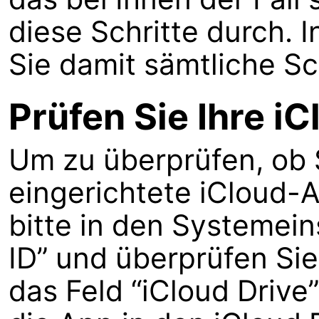
diese Schritte durch. 
Sie damit sämtliche S
Prüfen Sie Ihre i
Um zu überprüfen, ob S
eingerichtete iCloud-
bitte in den Systemei
ID” und überprüfen Sie
das Feld “iCloud Drive