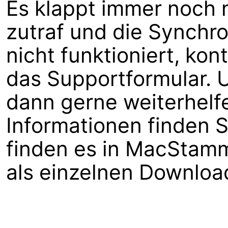
Es klappt immer noch n
zutraf und die Synchro
nicht funktioniert, kon
das Supportformular. 
dann gerne weiterhelf
Informationen finden 
finden es in MacStam
als einzelnen Downloa