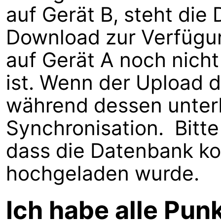
auf Gerät B, steht die
Download zur Verfügu
auf Gerät A noch nich
ist. Wenn der Upload 
während dessen unterb
Synchronisation. Bitte 
dass die Datenbank ko
hochgeladen wurde.
Ich habe alle Pun