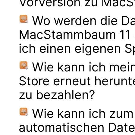
Vorversion zu Mac
Wo werden die Da
MacStammbaum 11 g
ich einen eigenen S
Wie kann ich mei
Store erneut herunt
zu bezahlen?
Wie kann ich zum
automatischen Dat