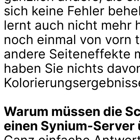
sich keine Fehler beh
lernt auch nicht mehr 
noch einmal von vorn t
andere Seiteneffekte 
haben Sie nichts davon
Kolorierungsergebniss
Warum müssen die Sc
einen Synium-Server