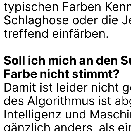
typischen Farben Kennt
Schlaghose oder die Je
treffend einfärben.
Soll ich mich an den 
Farbe nicht stimmt?
Damit ist leider nicht 
des Algorithmus ist a
Intelligenz und Maschi
gänzlich anders, als e