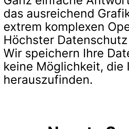
Ganz einfache Antwort:
das ausreichend Grafik
extrem komplexen Ope
Höchster Datenschutz 
Wir speichern Ihre Da
keine Möglichkeit, die
herauszufinden.