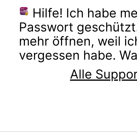
Hilfe! Ich habe m
Passwort geschützt. 
mehr öffnen, weil i
vergessen habe. Wa
Alle Suppor