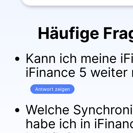
Häufige Fra
Kann ich meine i
iFinance 5 weiter
Antwort zeigen
Welche Synchroni
habe ich in iFinan