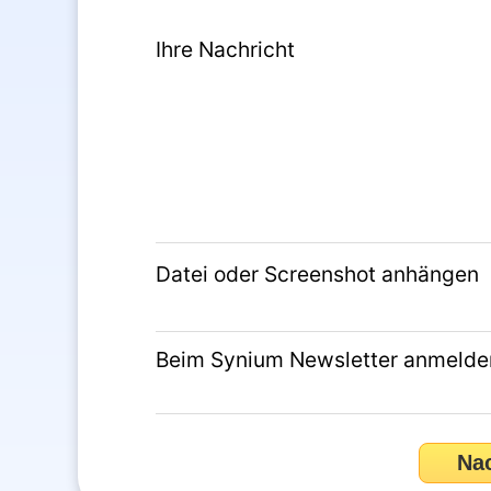
Ihre Nachricht
Datei oder Screenshot anhängen
Beim Synium Newsletter anmelde
Na