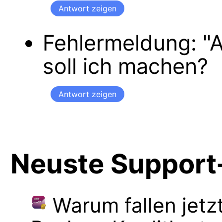
Antwort zeigen
Fehlermeldung: "A
soll ich machen?
Antwort zeigen
Neuste Support-
Warum fallen jetz