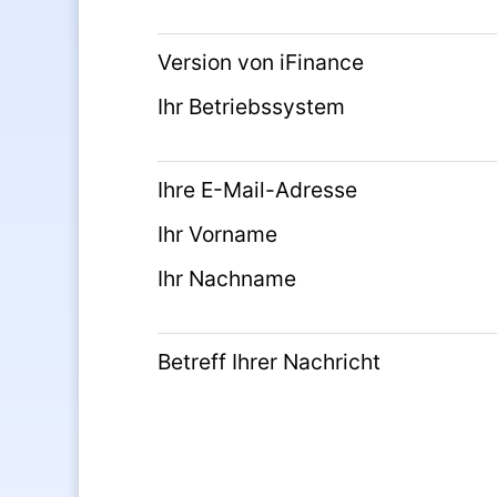
Version von iFinance
Ihr Betriebssystem
Ihre E-Mail-Adresse
Ihr Vorname
Ihr Nachname
Betreff Ihrer Nachricht