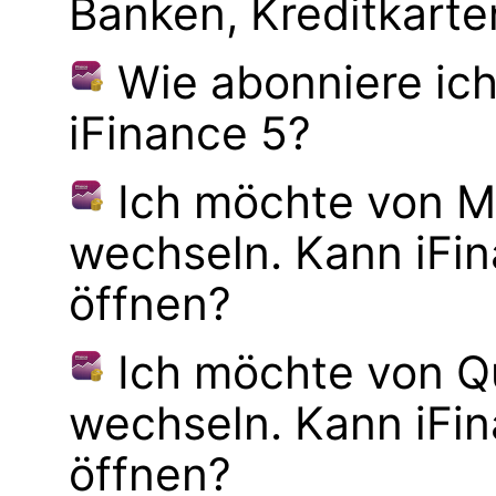
Banken, Kreditkarte
Wie abonniere ich
iFinance 5?
Ich möchte von M
wechseln. Kann iFi
öffnen?
Ich möchte von Q
wechseln. Kann iFi
öffnen?