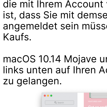
die mit Ihrem Account 
ist, dass Sie mit dem
angemeldet sein müss
Kaufs.
macOS 10.14 Mojave und
links unten auf Ihren
zu gelangen.