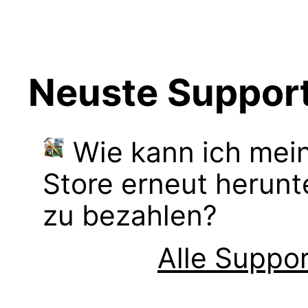
Neuste Support
Wie kann ich mei
Store erneut herunt
zu bezahlen?
Alle Suppor