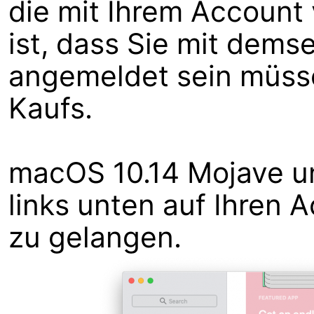
die mit Ihrem Account 
ist, dass Sie mit dem
angemeldet sein müss
Kaufs.
macOS 10.14 Mojave und
links unten auf Ihren
zu gelangen.