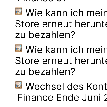
Wie kann ich mei
Store erneut herunt
zu bezahlen?
Wie kann ich mei
Store erneut herunt
zu bezahlen?
Wechsel des Kont
iFinance Ende Juni