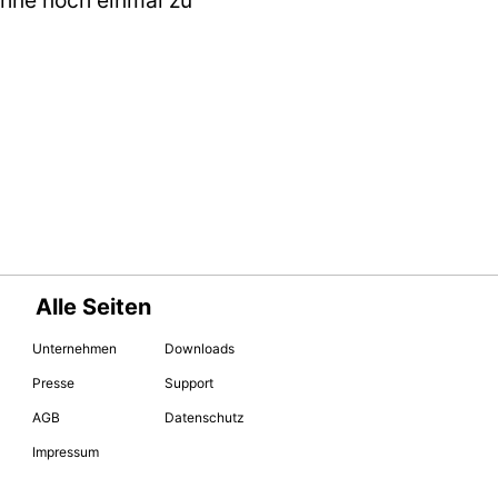
Alle Seiten
Unternehmen
Downloads
Presse
Support
AGB
Datenschutz
Impressum