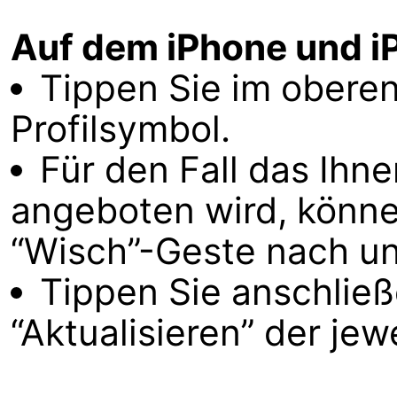
Auf dem iPhone und i
Tippen Sie im oberen
Profilsymbol.
Für den Fall das Ihn
angeboten wird, können
“Wisch”-Geste nach unt
Tippen Sie anschließ
“Aktualisieren” der jew