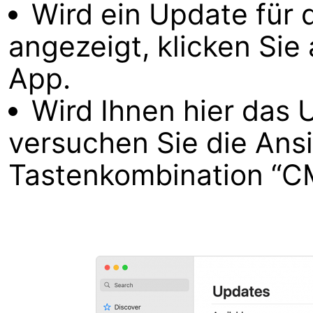
Wird ein Update für
angezeigt, klicken Sie
App.
Wird Ihnen hier das 
versuchen Sie die Ansi
Tastenkombination “CM