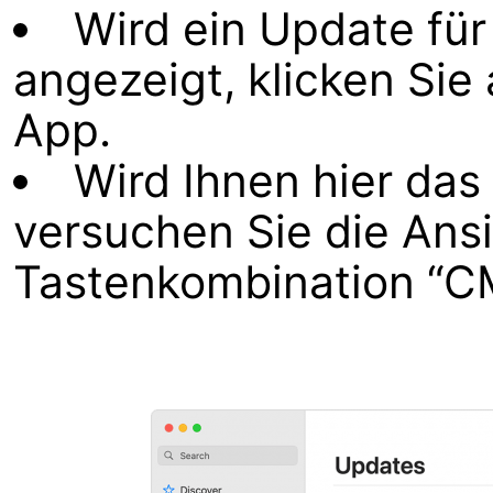
Wird ein Update fü
angezeigt, klicken Sie
App.
Wird Ihnen hier das
versuchen Sie die Ansi
Tastenkombination “CM