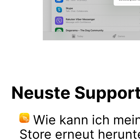
Neuste Support-
Wie kann ich mei
Store erneut herunt