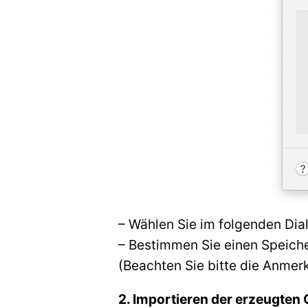
– Wählen Sie im folgenden Dia
– Bestimmen Sie einen Speich
(Beachten Sie bitte die Anme
2. Importieren der erzeugten