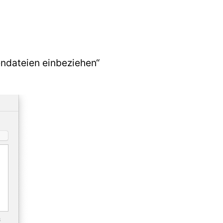
ndateien einbeziehen“