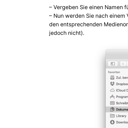
– Vergeben Sie einen Namen 
– Nun werden Sie nach einem V
den entsprechenden Medienordn
jedoch nicht).