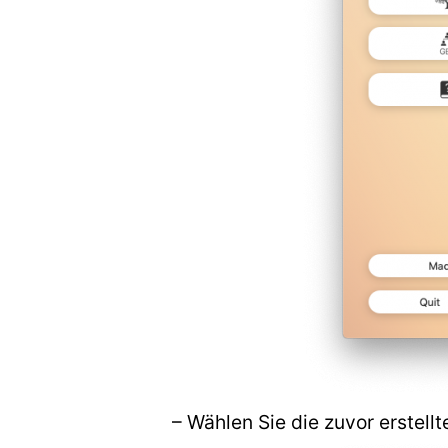
– Wählen Sie die zuvor erstel