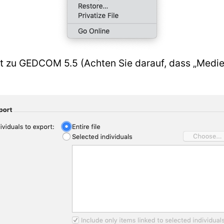
at zu GEDCOM 5.5 (Achten Sie darauf, dass „Medie