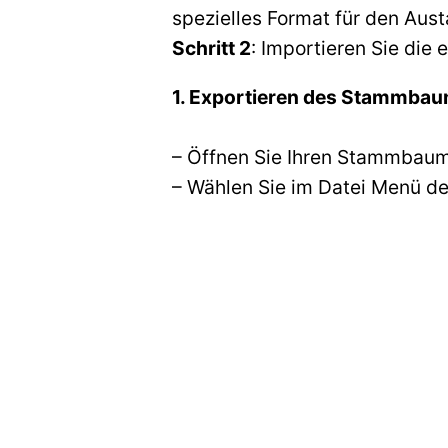
spezielles Format für den A
Schritt 2
: Importieren Sie di
1. Exportieren des Stammbau
– Öffnen Sie Ihren Stammbaum
– Wählen Sie im Datei Menü de