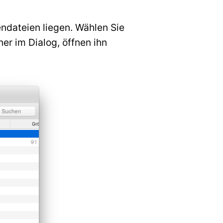
ndateien liegen. Wählen Sie
r im Dialog, öffnen ihn