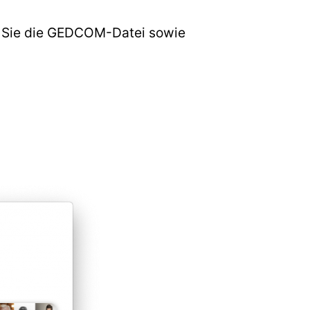
n Sie die GEDCOM-Datei sowie