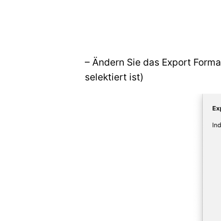
– Ändern Sie das Export Form
selektiert ist)