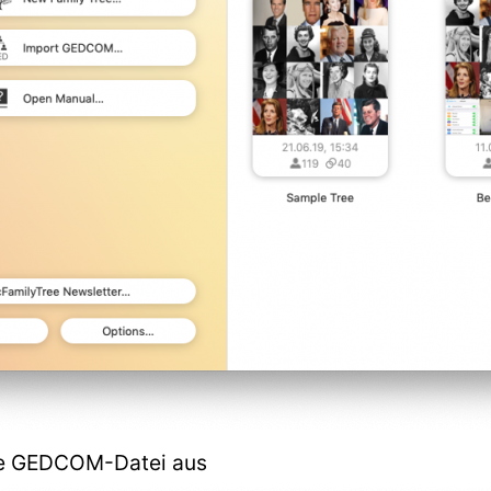
lte GEDCOM-Datei aus