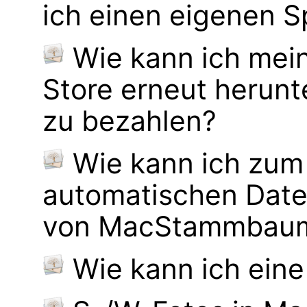
ich einen eigenen S
Wie kann ich mei
Store erneut herunt
zu bezahlen?
Wie kann ich zum
automatischen Dat
von MacStammbaum 
Wie kann ich eine