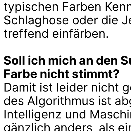
typischen Farben Kennt
Schlaghose oder die Je
treffend einfärben.
Soll ich mich an den 
Farbe nicht stimmt?
Damit ist leider nicht 
des Algorithmus ist a
Intelligenz und Maschi
gänzlich anders, als e