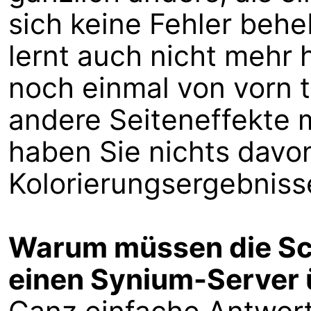
sich keine Fehler beh
lernt auch nicht mehr 
noch einmal von vorn t
andere Seiteneffekte 
haben Sie nichts davon
Kolorierungsergebniss
Warum müssen die Sc
einen Synium-Server