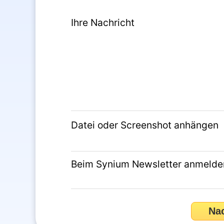
Ihre Nachricht
Datei oder Screenshot anhängen
Beim Synium Newsletter anmelde
Na