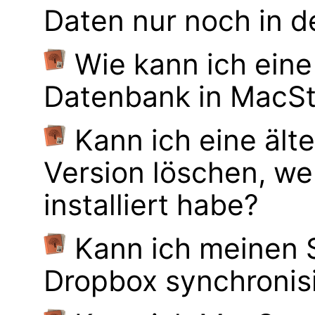
Daten nur noch in d
Wie kann ich ein
Datenbank in MacS
Kann ich eine ä
Version löschen, 
installiert habe?
Kann ich meinen
Dropbox synchronis