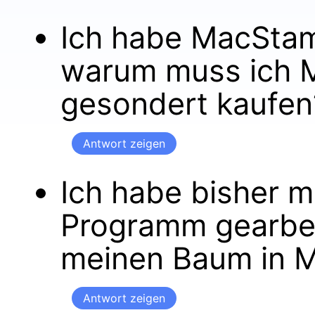
Ich habe MacSta
warum muss ich M
gesondert kaufen
Antwort zeigen
Ich habe bisher m
Programm gearbei
meinen Baum in 
Antwort zeigen