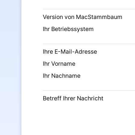
Version von MacStammbaum
Ihr Betriebssystem
Ihre E-Mail-Adresse
Ihr Vorname
Ihr Nachname
Betreff Ihrer Nachricht