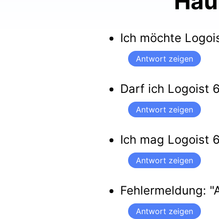
Häu
Ich möchte Logoi
Antwort zeigen
Darf ich Logoist
Antwort zeigen
Ich mag Logoist 
Antwort zeigen
Fehlermeldung: "A
Antwort zeigen