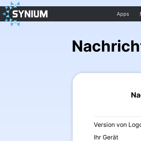
Apps
Nachrich
Na
Version von Logo
Ihr Gerät