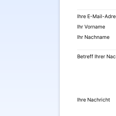
Ihre E-Mail-Adr
Ihr Vorname
Ihr Nachname
Betreff Ihrer Nac
Ihre Nachricht